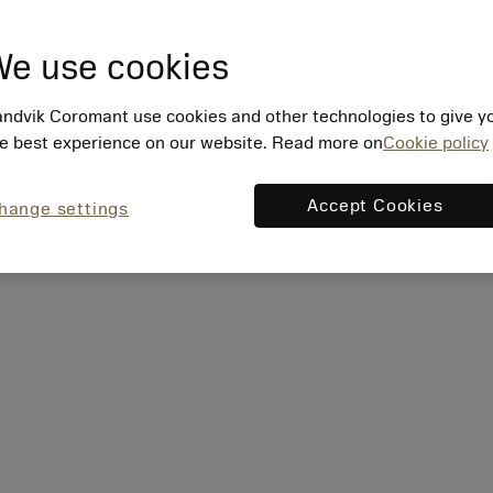
e use cookies
ndvik Coromant use cookies and other technologies to give y
e best experience on our website. Read more on
Cookie policy
Accept Cookies
hange settings