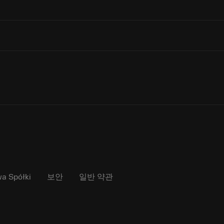
a Spółki
보안
일반 약관