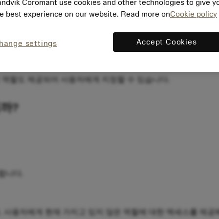
ndvik Coromant use cookies and other technologies to give y
e best experience on our website. Read more on
Cookie policy
√
Accept Cookies
hange settings
른 역할도 제공되어 사용자에게 지정할 수 있습니다.
까?
합니다.
. 사용자에게 현재 가지고 있지 않은 역할에 대한 액세스를 제공