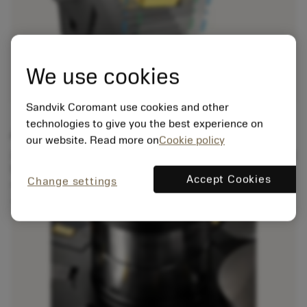
We use cookies
Sandvik Coromant use cookies and other
technologies to give you the best experience on
세레이션이 있는 조정식 스프링 작동 카세트
our website. Read more on
Cookie policy
조정식 카세트 덕분에 커터를 정확하게 세팅할 수 있어 정밀
한 홈 치수가 보장됩니다. 또한 이 커터는 세레이션이 있는
Accept Cookies
Change settings
스프링식 카세트 덕분에 안정성이 우수하고 원하는 폭을 쉽
고 정밀하게 세팅할 수 있습니다.