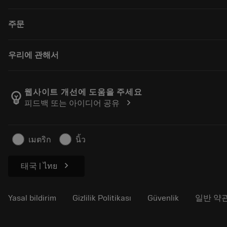
Geri Dönüşüm
Müşteri hizmetleri
주문
Rekondisyonlama
Distribütörler ve uzmanlar
Tailor Made
Kılavuzlar ve eğitimler
Nasıl satın alınır
우리에 관해서
Hesap makineleri ve uygulamalar
Sipariş
Kataloglar ve el kitapları
Geri dön
Sandvik Coromant hakkında
Siparişinizi takip edin
Manufacturing Wellness
웹사이트 개선에 도움을 주세요
emoji_objects
chevron_right
피드백 또는 아이디어 공유
Fiyat teklifi oluşturun
Kariyer
Sürdürülebilir iş modeli
Makaleler
เมตริก
นิ้ว
Basın için
chevron_right
태국 | ไทย
Yasal bildirim
Gizlilik Politikası
Güvenlik
일반 약