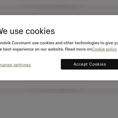
e use cookies
ndvik Coromant use cookies and other technologies to give y
e best experience on our website. Read more on
Cookie policy
Accept Cookies
hange settings