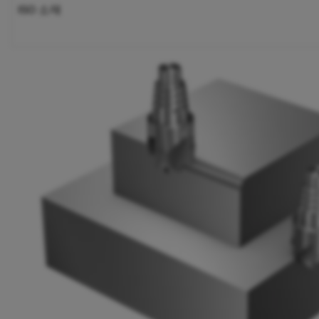
ISO 소재