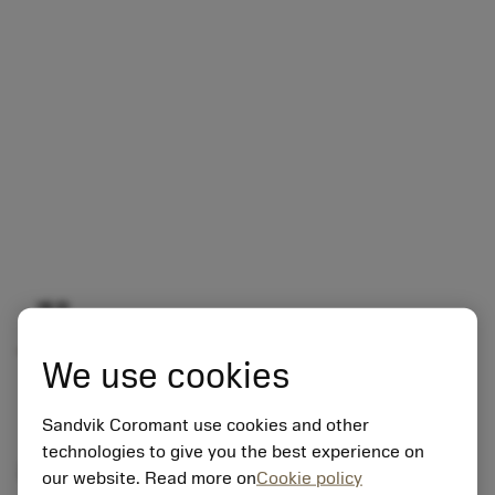
개요
We use cookies
Sandvik Coromant use cookies and other
technologies to give you the best experience on
적용
our website. Read more on
Cookie policy