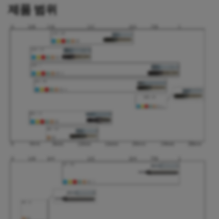
제품 범위