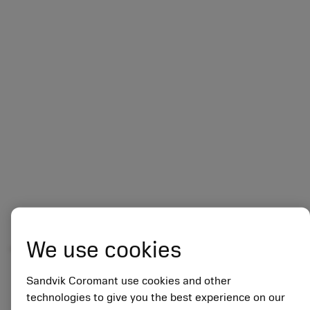
개요
We use cookies
Sandvik Coromant use cookies and other
technologies to give you the best experience on our