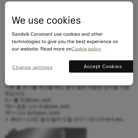
We use cookies
Sandvik Coromant use cookies and other
technologies to give you the best experience on
our website. Read more on
Cookie policy
Accept Cookies
Change settings
홀
기본 홀 크기를 계산할 때는 절삭 탭에 적합한 공식을 사용
하십시오.
D = 홀 직경(mm, inch
TD = 공칭 나사 직경(mm, inch
TP = 나사 피치(mm, inch)
M10 × 1.5인 절삭 탭의 드릴 크기 = 10-1.5=8.5 mm