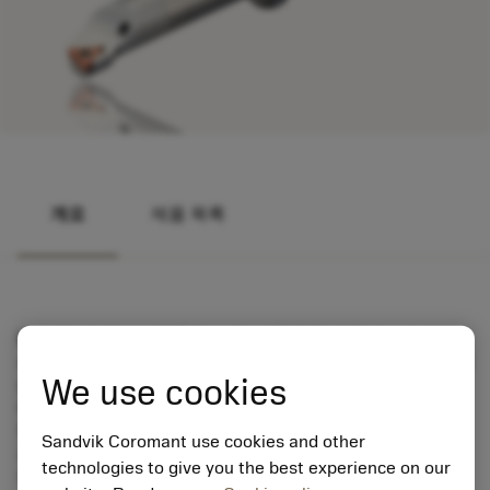
개요
제품 목록
EasyFix 슬리브는 원통형 보링 바를 위한 솔루션으로 셋업
시간을 감소시킵니다. 올바른 센터 높이를 보장할 수 있도록
We use cookies
슬리브에 장착된 스프링 플런저가 바의 홈으로 딸깍 들어갑
니다.
원통형 슬리브의 슬롯이 금속 실링 처리되어 기존의 절삭유
Sandvik Coromant use cookies and other
공급 시스템을 사용할 수 있습니다. 금속 실링이 높은 절삭
technologies to give you the best experience on our
유 압력에서도 우수한 성능을 제공합니다.