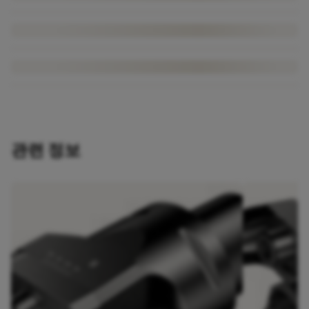
관련 정보