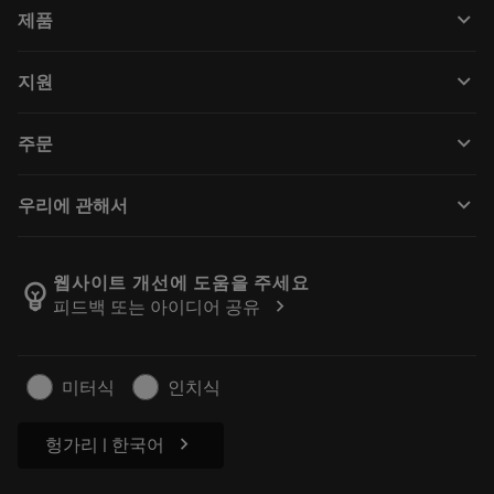
keyboard_arrow_down
제품
전체 공구
keyboard_arrow_down
지원
모든 소프트웨어
고객 서비스
재활용
keyboard_arrow_down
주문
유통업체 및 전문업체
재연마
구매 방법
가이드 및 튜토리얼
Tailor Made
keyboard_arrow_down
우리에 관해서
주문
계산기 및 앱
Sandvik Coromant 소개
돌아가기
카탈로그 및 핸드북
Manufacturing Wellness
주문 추적하기
웹사이트 개선에 도움을 주세요
emoji_objects
chevron_right
피드백 또는 아이디어 공유
경력
견적을 작성하세요
지속 가능한 비즈니스
기사
미터식
인치식
프레스용
chevron_right
헝가리 | 한국어