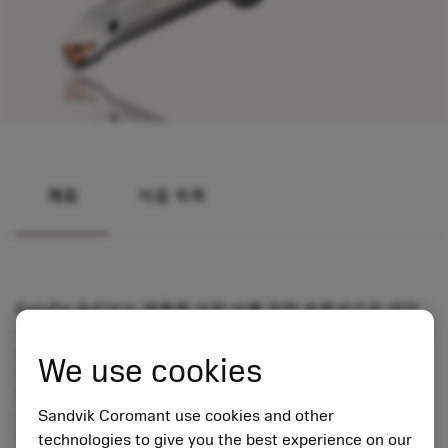
개요
제품 목록
EasyFix 슬리브는 원통형 보링 바를 위한 솔루션으로 셋업
시간을 감소시킵니다. 올바른 센터 높이를 보장할 수 있도록
슬리브에 장착된 스프링 플런저가 바의 홈으로 딸깍 들어갑
We use cookies
니다.
원통형 슬리브의 슬롯이 금속 실링 처리되어 기존의 절삭유
공급 시스템을 사용할 수 있습니다. 금속 실링이 높은 절삭
Sandvik Coromant use cookies and other
유 압력에서도 우수한 성능을 제공합니다.
technologies to give you the best experience on our