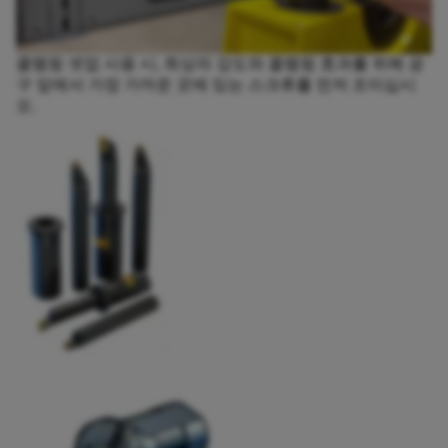
클램핑 셋업 사용 시, 최상의 강도와 클램핑 효과를 위해 공
구 앞에서 가장 가까운 곳에 있는 스크류를 먼저 조이십시
오.