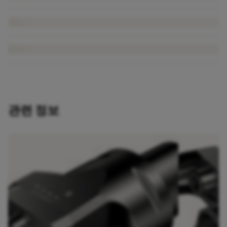
관련 정보