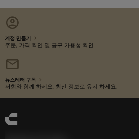
account_circle
chevron_right
계정 만들기
주문, 가격 확인 및 공구 가용성 확인
mail
chevron_right
뉴스레터 구독
저희와 함께 하세요. 최신 정보로 유지 하세요.