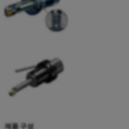
제품 구성