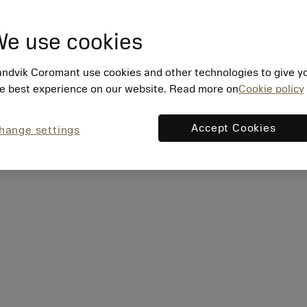
e use cookies
ndvik Coromant use cookies and other technologies to give y
e best experience on our website. Read more on
Cookie policy
Accept Cookies
hange settings