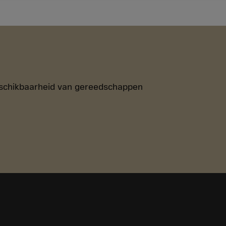
 beschikbaarheid van gereedschappen