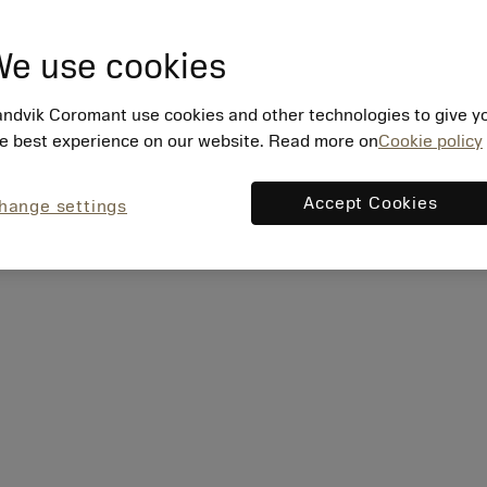
e use cookies
ndvik Coromant use cookies and other technologies to give y
e best experience on our website. Read more on
Cookie policy
Accept Cookies
hange settings