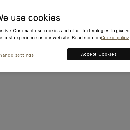
e use cookies
ndvik Coromant use cookies and other technologies to give y
e best experience on our website. Read more on
Cookie policy
Accept Cookies
hange settings