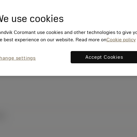
e use cookies
ndvik Coromant use cookies and other technologies to give y
e best experience on our website. Read more on
Cookie policy
Accept Cookies
hange settings
R)