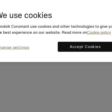
e use cookies
ndvik Coromant use cookies and other technologies to give y
e best experience on our website. Read more on
Cookie policy
Accept Cookies
hange settings