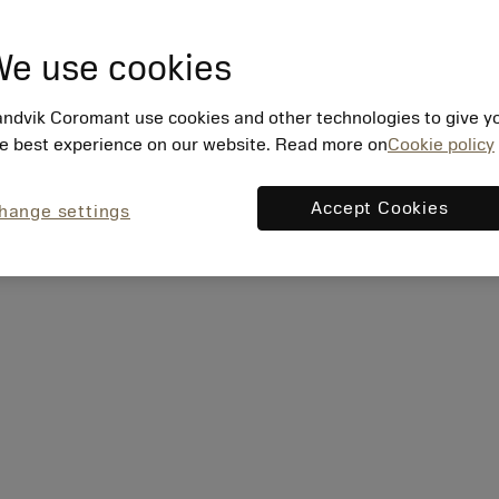
e use cookies
ndvik Coromant use cookies and other technologies to give y
e best experience on our website. Read more on
Cookie policy
Accept Cookies
hange settings