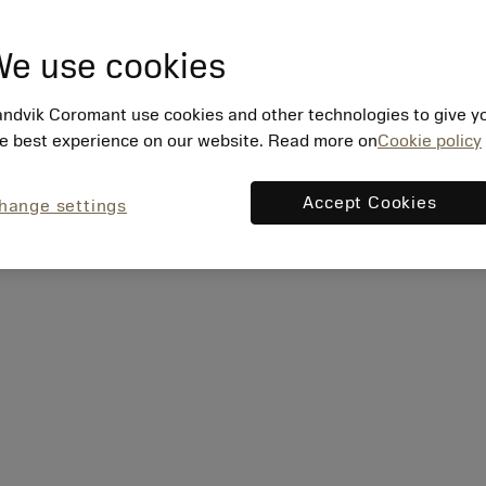
e use cookies
ndvik Coromant use cookies and other technologies to give y
e best experience on our website. Read more on
Cookie policy
Accept Cookies
hange settings