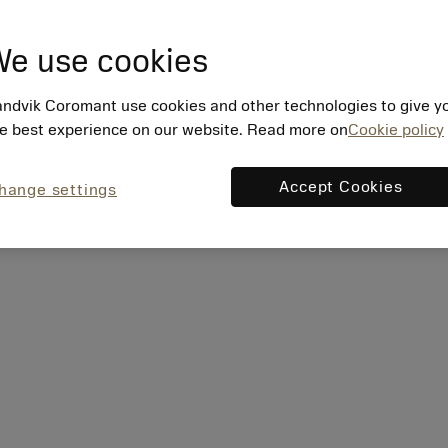
e use cookies
ndvik Coromant use cookies and other technologies to give y
e best experience on our website. Read more on
Cookie policy
Accept Cookies
hange settings