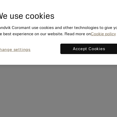
e use cookies
ndvik Coromant use cookies and other technologies to give y
e best experience on our website. Read more on
Cookie policy
Accept Cookies
hange settings