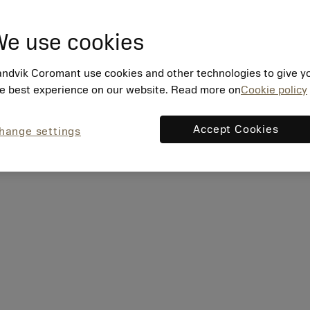
e use cookies
ndvik Coromant use cookies and other technologies to give y
e best experience on our website. Read more on
Cookie policy
Accept Cookies
hange settings