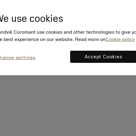
e use cookies
ndvik Coromant use cookies and other technologies to give y
e best experience on our website. Read more on
Cookie policy
Accept Cookies
hange settings