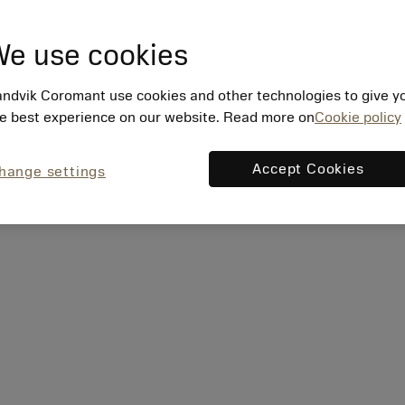
e use cookies
ndvik Coromant use cookies and other technologies to give y
e best experience on our website. Read more on
Cookie policy
Accept Cookies
hange settings