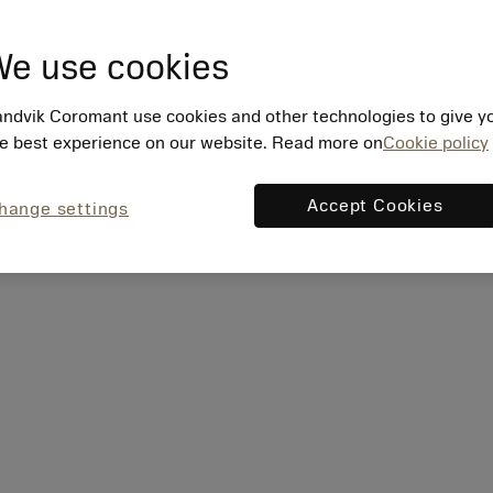
e use cookies
ndvik Coromant use cookies and other technologies to give y
e best experience on our website. Read more on
Cookie policy
Accept Cookies
hange settings