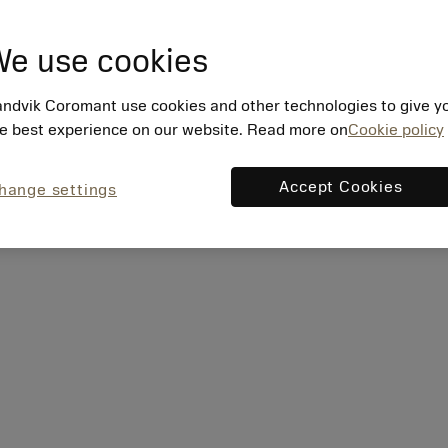
e use cookies
ndvik Coromant use cookies and other technologies to give y
e best experience on our website. Read more on
Cookie policy
Accept Cookies
hange settings