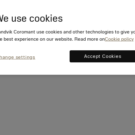
e use cookies
ndvik Coromant use cookies and other technologies to give y
e best experience on our website. Read more on
Cookie policy
Accept Cookies
hange settings