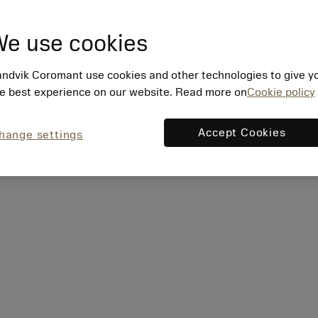
e use cookies
ndvik Coromant use cookies and other technologies to give y
e best experience on our website. Read more on
Cookie policy
Accept Cookies
hange settings