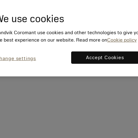
e use cookies
ndvik Coromant use cookies and other technologies to give y
e best experience on our website. Read more on
Cookie policy
Accept Cookies
hange settings