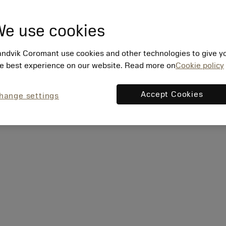
e use cookies
ndvik Coromant use cookies and other technologies to give y
e best experience on our website. Read more on
Cookie policy
Accept Cookies
hange settings