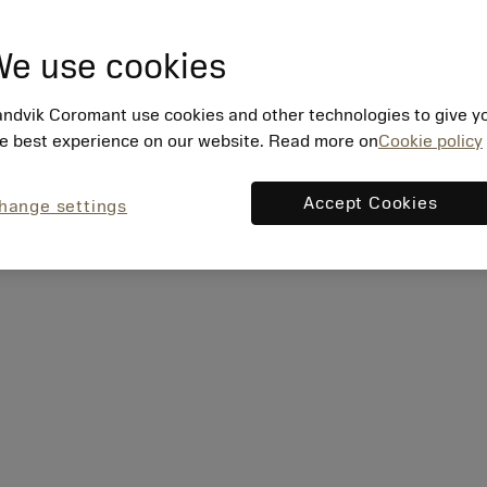
e use cookies
ndvik Coromant use cookies and other technologies to give y
e best experience on our website. Read more on
Cookie policy
Accept Cookies
hange settings