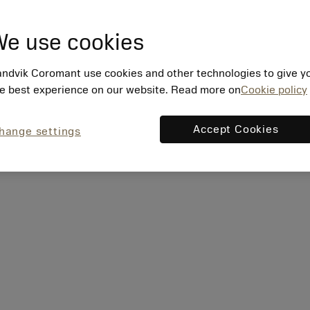
e use cookies
ndvik Coromant use cookies and other technologies to give y
e best experience on our website. Read more on
Cookie policy
Accept Cookies
hange settings