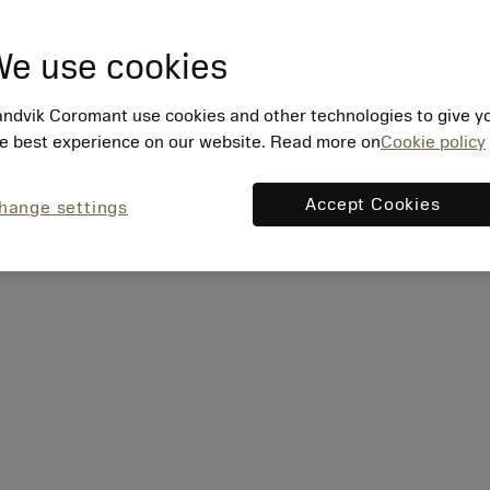
e use cookies
ndvik Coromant use cookies and other technologies to give y
e best experience on our website. Read more on
Cookie policy
Accept Cookies
hange settings