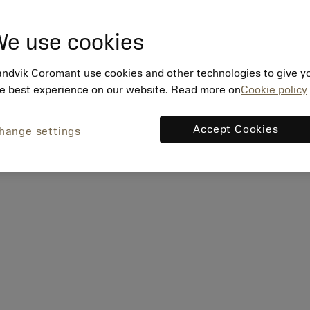
e use cookies
ndvik Coromant use cookies and other technologies to give y
e best experience on our website. Read more on
Cookie policy
Accept Cookies
hange settings