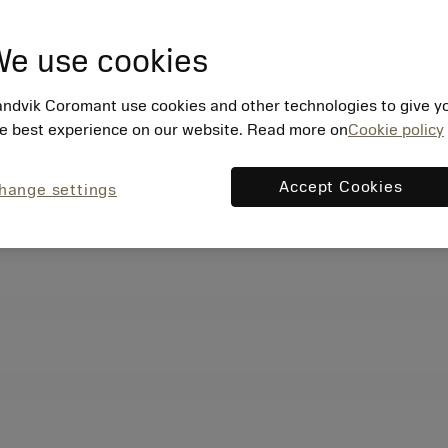
e use cookies
ndvik Coromant use cookies and other technologies to give y
e best experience on our website. Read more on
Cookie policy
Accept Cookies
hange settings