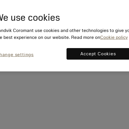
e use cookies
ndvik Coromant use cookies and other technologies to give y
e best experience on our website. Read more on
Cookie policy
Accept Cookies
hange settings