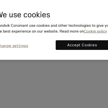
e use cookies
ndvik Coromant use cookies and other technologies to give y
e best experience on our website. Read more on
Cookie policy
Accept Cookies
hange settings