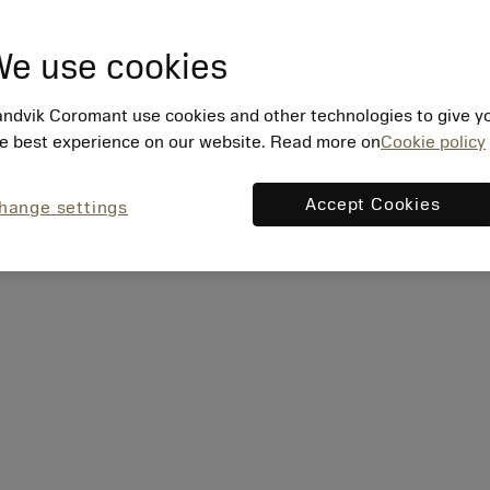
e use cookies
ndvik Coromant use cookies and other technologies to give y
e best experience on our website. Read more on
Cookie policy
Accept Cookies
hange settings