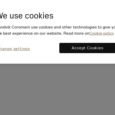
e use cookies
ndvik Coromant use cookies and other technologies to give y
e best experience on our website. Read more on
Cookie policy
Accept Cookies
hange settings