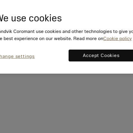
e use cookies
ndvik Coromant use cookies and other technologies to give y
e best experience on our website. Read more on
Cookie policy
Accept Cookies
hange settings