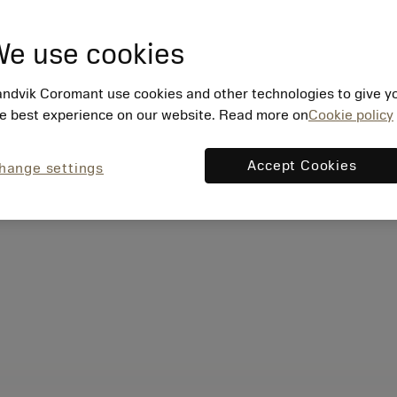
e use cookies
ndvik Coromant use cookies and other technologies to give y
e best experience on our website. Read more on
Cookie policy
Accept Cookies
hange settings