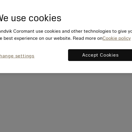
e use cookies
ndvik Coromant use cookies and other technologies to give y
e best experience on our website. Read more on
Cookie policy
Accept Cookies
hange settings