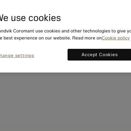
e use cookies
ndvik Coromant use cookies and other technologies to give y
e best experience on our website. Read more on
Cookie policy
Accept Cookies
hange settings