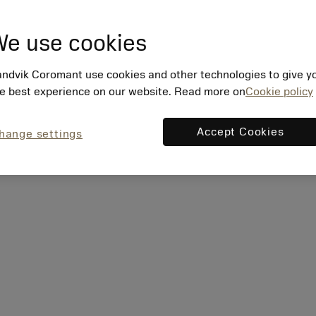
e use cookies
ndvik Coromant use cookies and other technologies to give y
e best experience on our website. Read more on
Cookie policy
Accept Cookies
hange settings