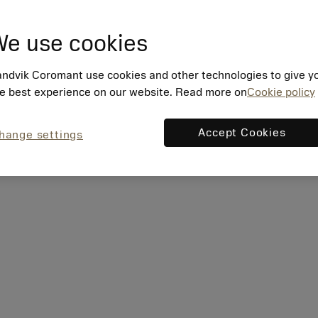
e use cookies
ndvik Coromant use cookies and other technologies to give y
e best experience on our website. Read more on
Cookie policy
Accept Cookies
hange settings