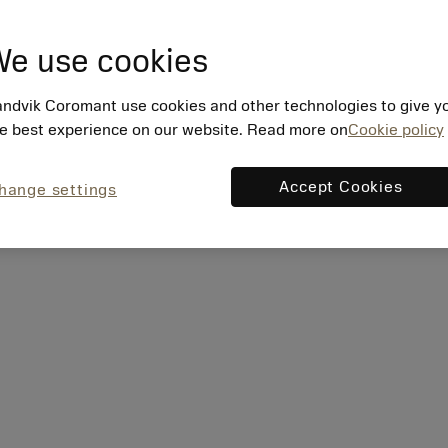
e use cookies
ndvik Coromant use cookies and other technologies to give y
e best experience on our website. Read more on
Cookie policy
Accept Cookies
hange settings