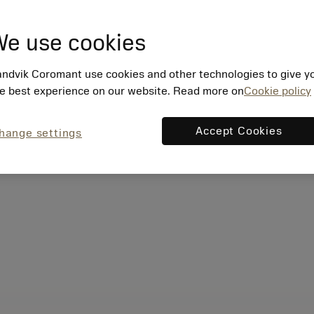
e use cookies
ndvik Coromant use cookies and other technologies to give y
e best experience on our website. Read more on
Cookie policy
Accept Cookies
hange settings