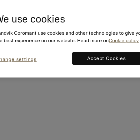
e use cookies
ndvik Coromant use cookies and other technologies to give y
e best experience on our website. Read more on
Cookie policy
Accept Cookies
hange settings