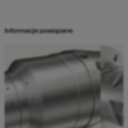
Informacje powiązane